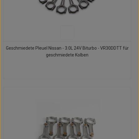
Geschmiedete Pleuel Nissan - 3.0L 24V Biturbo - VR30DDTT für
geschmiedete Kolben