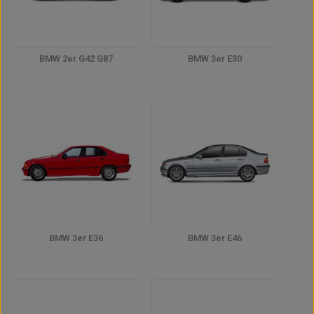
BMW 2er G42 G87
BMW 3er E30
BMW 3er E36
BMW 3er E46