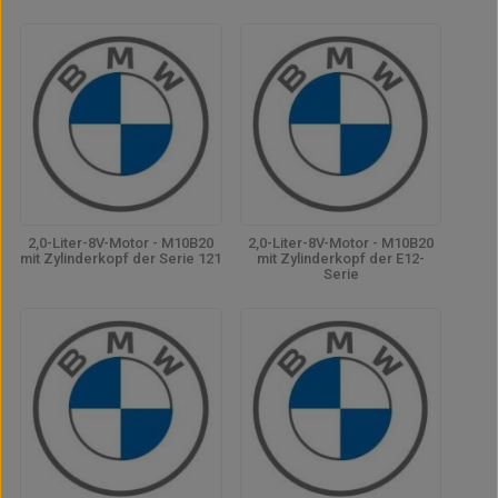
2,0-Liter-8V-Motor - M10B20
2,0-Liter-8V-Motor - M10B20
mit Zylinderkopf der Serie 121
mit Zylinderkopf der E12-
Serie