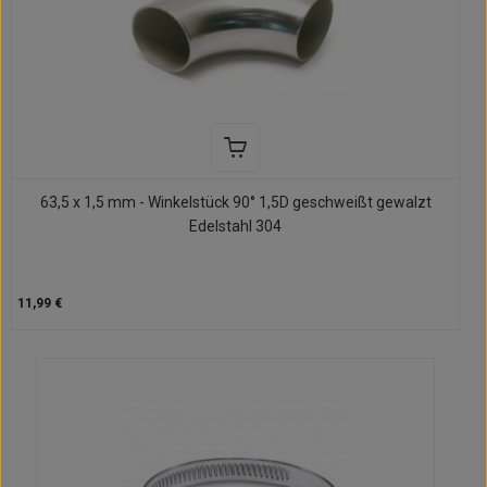
63,5 x 1,5 mm - Winkelstück 90° 1,5D geschweißt gewalzt
Edelstahl 304
11,99 €