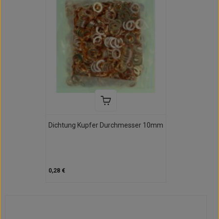
Dichtung Kupfer Durchmesser 10mm
0,28 €