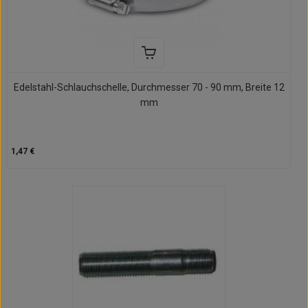
Edelstahl-Schlauchschelle, Durchmesser 70 - 90 mm, Breite 12
mm
1,47 €