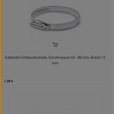
Edelstahl-Schlauchschelle, Durchmesser 60 - 80 mm, Breite 12
mm
1,38 €