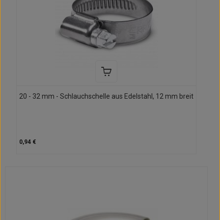
20 - 32 mm - Schlauchschelle aus Edelstahl, 12 mm breit
0,94 €