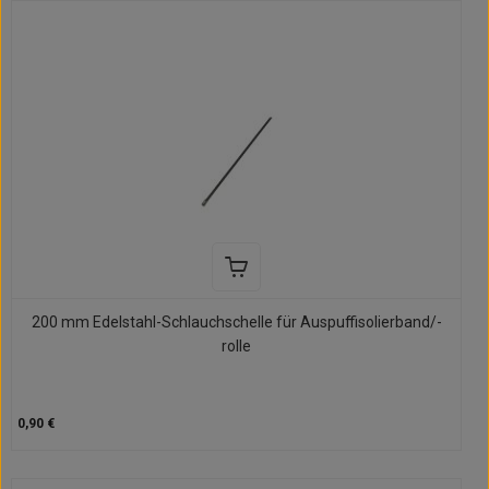
200 mm Edelstahl-Schlauchschelle für Auspuffisolierband/-
rolle
0,90 €