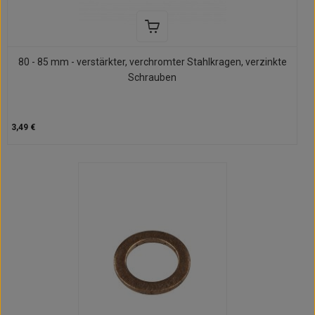
80 - 85 mm - verstärkter, verchromter Stahlkragen, verzinkte
Schrauben
3,49 €