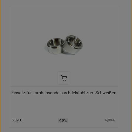
Einsatz für Lambdasonde aus Edelstahl zum Schweißen
5,39 €
5,99 €
-10%