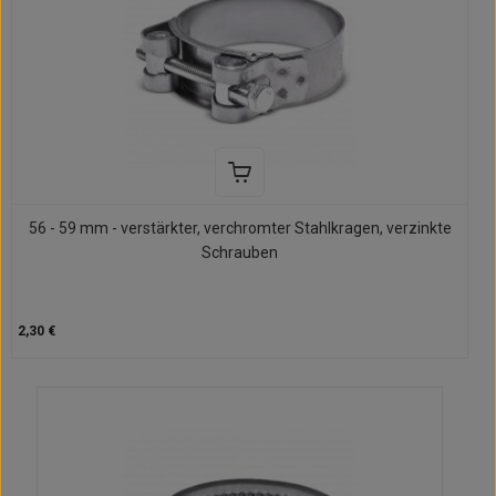
56 - 59 mm - verstärkter, verchromter Stahlkragen, verzinkte
Schrauben
2,30 €