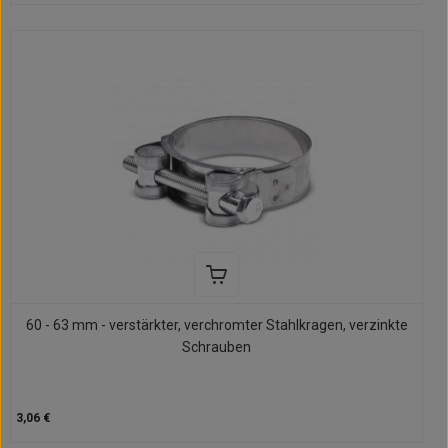
60 - 63 mm - verstärkter, verchromter Stahlkragen, verzinkte
Schrauben
3,06 €