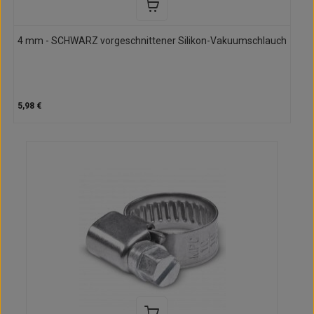
4 mm - SCHWARZ vorgeschnittener Silikon-Vakuumschlauch
5,98 €