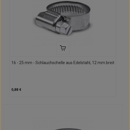
16 - 25 mm - Schlauchschelle aus Edelstahl, 12 mm breit
0,88 €