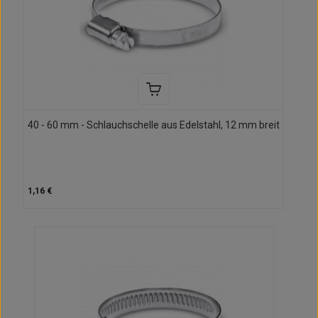
40 - 60 mm - Schlauchschelle aus Edelstahl, 12 mm breit
1,16 €