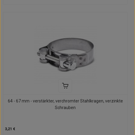
64 - 67 mm - verstärkter, verchromter Stahlkragen, verzinkte
Schrauben
3,21 €