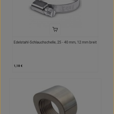
Edelstahl-Schlauchschelle, 25 - 40 mm, 12 mm breit
1,18 €