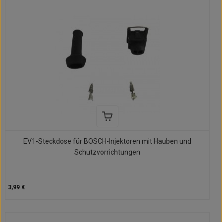
EV1-Steckdose für BOSCH-Injektoren mit Hauben und
Schutzvorrichtungen
3,99 €