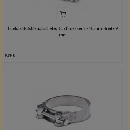
Edelstahl-Schlauchschelle, Durchmesser 8 - 16 mm, Breite 9
mm
0,79 €