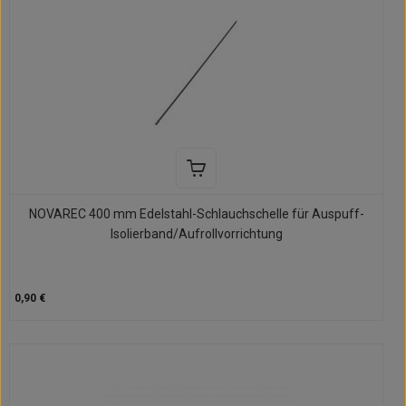
NOVAREC 400 mm Edelstahl-Schlauchschelle für Auspuff-
Isolierband/Aufrollvorrichtung
0,90 €