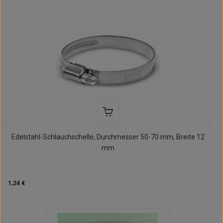
Edelstahl-Schlauchschelle, Durchmesser 50-70 mm, Breite 12
mm
1,24 €