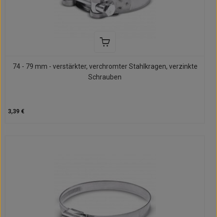
74 - 79 mm - verstärkter, verchromter Stahlkragen, verzinkte
Schrauben
3,39 €