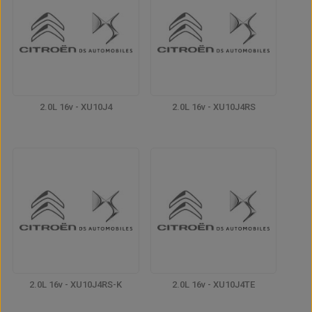
2.0L 16v - XU10J4
2.0L 16v - XU10J4RS
2.0L 16v - XU10J4RS-K
2.0L 16v - XU10J4TE