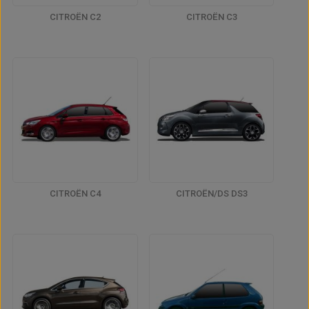
CITROËN C2
CITROËN C3
CITROËN C4
CITROËN/DS DS3