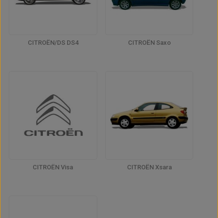
CITROËN/DS DS4
CITROËN Saxo
CITROËN Visa
CITROËN Xsara