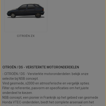
CITROËN ZX
CITROËN / DS - Versterkte
motoronderdelen
CITROËN / DS - VERSTERKTE MOTORONDERDELEN
- CITROËN / DS - Versterkte motoronderdelen: bekijk onze
selectie bij NSB concept.
Vind gesmede, s2000 en atmosferische en vergelijk opties.
Filter op referentie, pasvorm en specificaties om het juiste
onderdeel te kiezen.
NSB concept, een pionier in Frankrijk op het gebied van gesmede
Honda VTEC-onderdelen, biedt het complete arsenaal om het