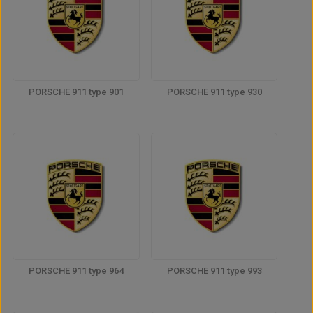
PORSCHE 911 type 901
PORSCHE 911 type 930
PORSCHE 911 type 964
PORSCHE 911 type 993