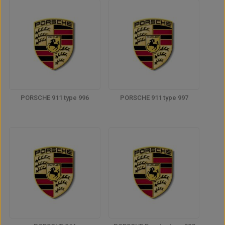
PORSCHE 911 type 996
PORSCHE 911 type 997