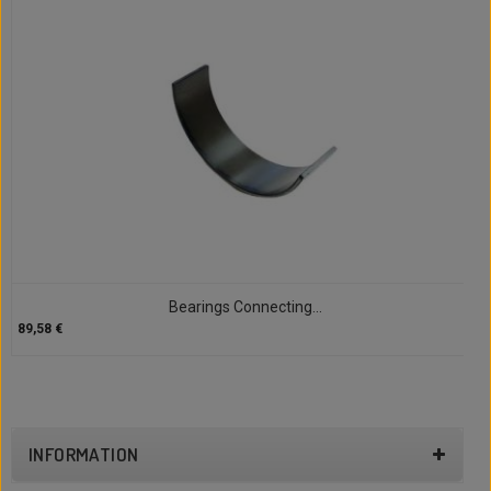
Bearings Connecting...
89,58 €
INFORMATION