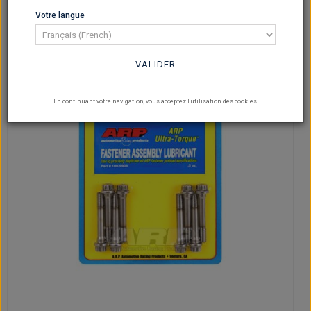
Votre langue
VALIDER
En continuant votre navigation, vous acceptez l'utilisation des cookies.