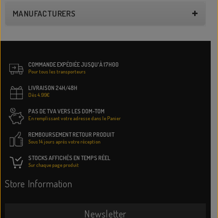
MANUFACTURERS
COMMANDE EXPÉDIÉE JUSQU'À 17H00
Pour tous les transporteurs
LIVRAISON 24H/48H
Dès 4.99€
PAS DE TVA VERS LES DOM-TOM
En remplissant votre adresse dans le Panier
REMBOURSEMENT RETOUR PRODUIT
Sous 14 jours après votre réception
STOCKS AFFICHÉS EN TEMPS RÉEL
Sur chaque page produit
Store Information
Newsletter