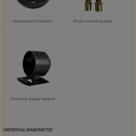
Manometer Voltmeter
Probe mounting plate
Pressure gauge support
UNIVERSAL MANOMETER
UNIVERSAL MANOMETER