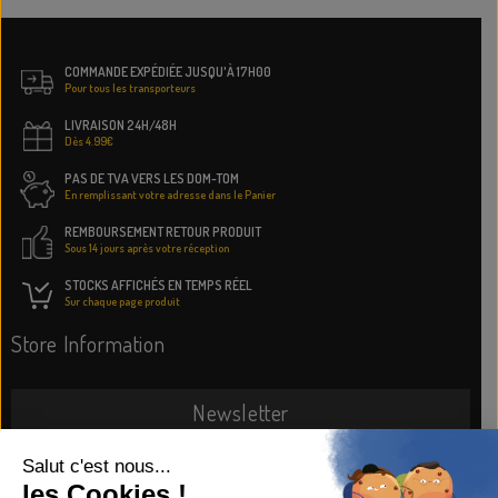
COMMANDE EXPÉDIÉE JUSQU'À 17H00
Pour tous les transporteurs
LIVRAISON 24H/48H
Dès 4.99€
PAS DE TVA VERS LES DOM-TOM
En remplissant votre adresse dans le Panier
REMBOURSEMENT RETOUR PRODUIT
Sous 14 jours après votre réception
STOCKS AFFICHÉS EN TEMPS RÉEL
Sur chaque page produit
Store Information
Newsletter