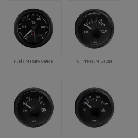
Fuel Pressure Gauge
Oil Pressure Gauge