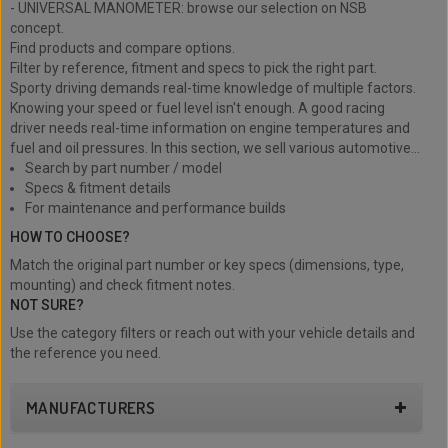
- UNIVERSAL MANOMETER: browse our selection on NSB
concept.
Find products and compare options.
Filter by reference, fitment and specs to pick the right part.
Sporty driving demands real-time knowledge of multiple factors.
Knowing your speed or fuel level isn't enough. A good racing
driver needs real-time information on engine temperatures and
fuel and oil pressures. In this section, we sell various automotive...
Search by part number / model
Specs & fitment details
For maintenance and performance builds
HOW TO CHOOSE?
Match the original part number or key specs (dimensions, type,
mounting) and check fitment notes.
NOT SURE?
Use the category filters or reach out with your vehicle details and
the reference you need.
MANUFACTURERS