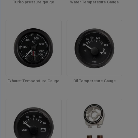
Turbo pressure gauge
Water Temperature Gauge
Exhaust Temperature Gauge
Oil Temperature Gauge