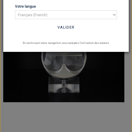
Votre langue
VALIDER
En continuant votre navigation, vous acceptez l'utilisation des cookies.