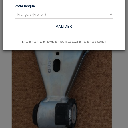
Votre langue
VALIDER
En continuant votre navigation, vous acceptez l'utilisation des cookies.