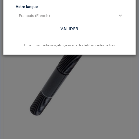
Votre langue
VALIDER
En continuant votre navigation, vous acceptez l'utilisation des cookies.