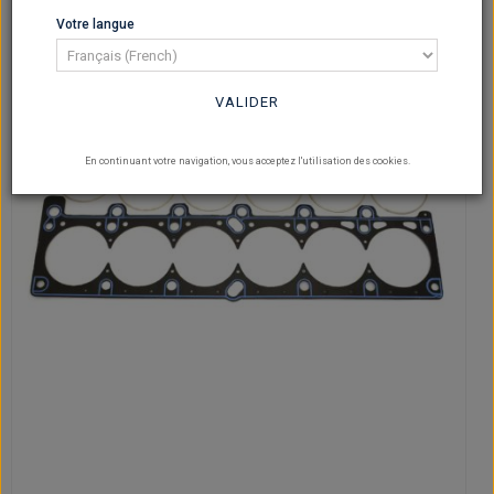
Votre langue
VALIDER
En continuant votre navigation, vous acceptez l'utilisation des cookies.