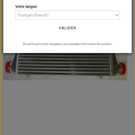
Votre langue
VALIDER
En continuant votre navigation, vous acceptez l'utilisation des cookies.