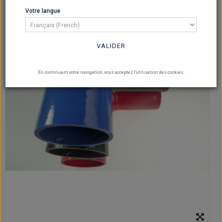
Votre langue
VALIDER
En continuant votre navigation, vous acceptez l'utilisation des cookies.