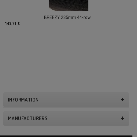
BREEZY 235mm 44-row...
143,71 €
INFORMATION
MANUFACTURERS