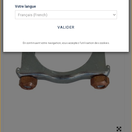
Votre langue
VALIDER
En continuant votre navigation, vous acceptez l'utilisation des cookies.