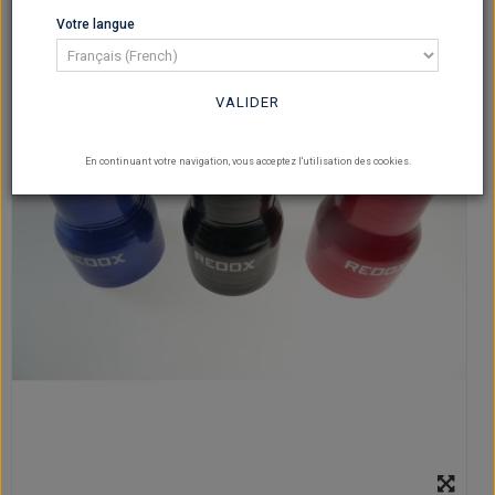
Votre langue
VALIDER
En continuant votre navigation, vous acceptez l'utilisation des cookies.