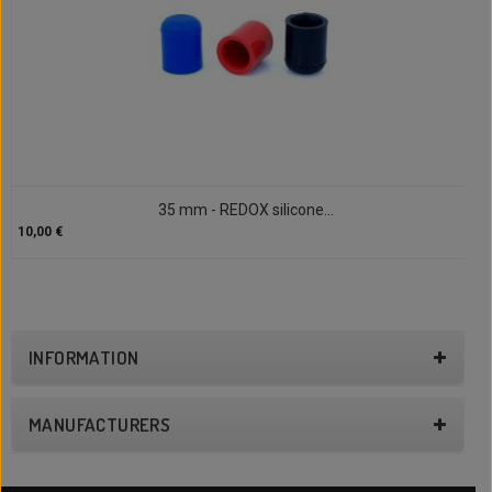
35 mm - REDOX silicone...
10,00 €
INFORMATION
MANUFACTURERS