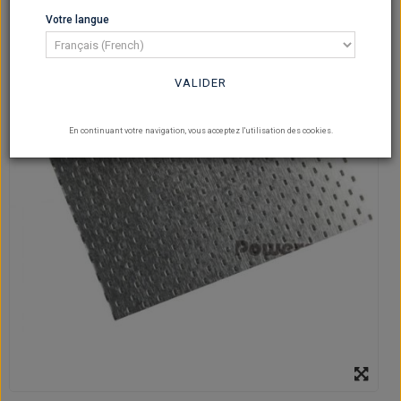
Votre langue
VALIDER
En continuant votre navigation, vous acceptez l'utilisation des cookies.