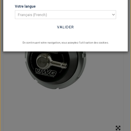
Votre langue
VALIDER
En continuant votre navigation, vous acceptez l'utilisation des cookies.