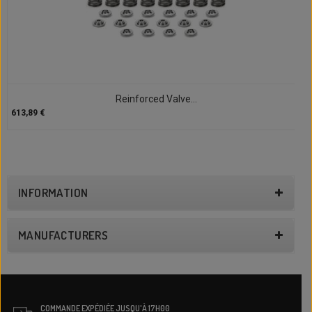
Reinforced Valve...
613,89 €
INFORMATION
MANUFACTURERS
COMMANDE EXPÉDIÉE JUSQU'À 17H00