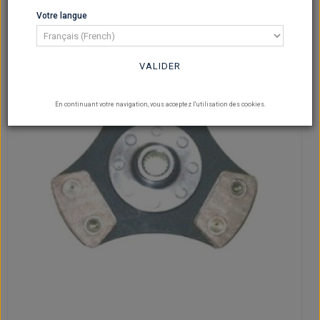
Votre langue
VALIDER
En continuant votre navigation, vous acceptez l'utilisation des cookies.