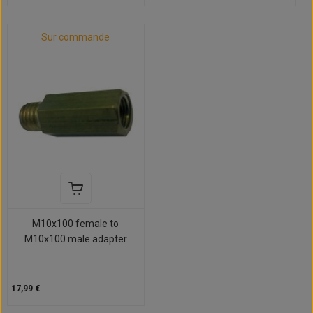
Sur commande
M10x100 female to
M10x100 male adapter
17,99 €