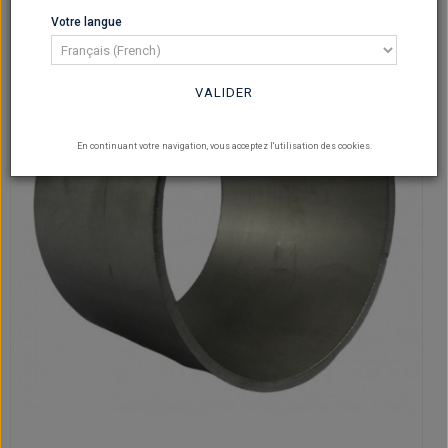
Votre langue
VALIDER
En continuant votre navigation, vous acceptez l'utilisation des cookies.