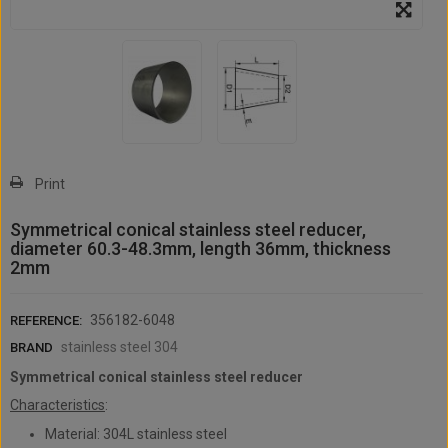
Print
Symmetrical conical stainless steel reducer,
diameter 60.3-48.3mm, length 36mm, thickness
2mm
356182-6048
REFERENCE:
stainless steel 304
BRAND
Symmetrical conical stainless steel reducer
Characteristics
:
Material: 304L stainless steel