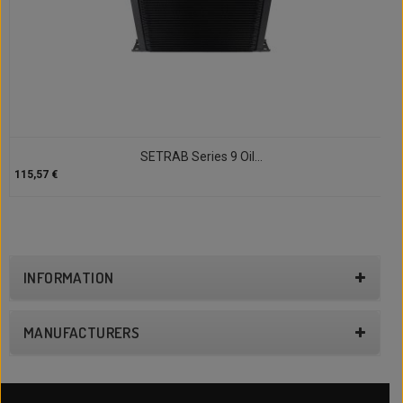
SETRAB Series 9 Oil...
115,57 €
INFORMATION
MANUFACTURERS