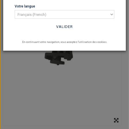
Votre langue
VALIDER
En continuant votre navigation, vous acceptez l'utilisation des cookies.