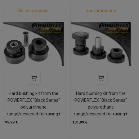
Sur commande
Sur commande
Hard bushing kit from the
Hard bushing kit from the
POWERFLEX "Black Series"
POWERFLEX "Black Series"
polyurethane
polyurethane
range/designed for racing+
range/designed for racing+
99,99 €
101,99 €