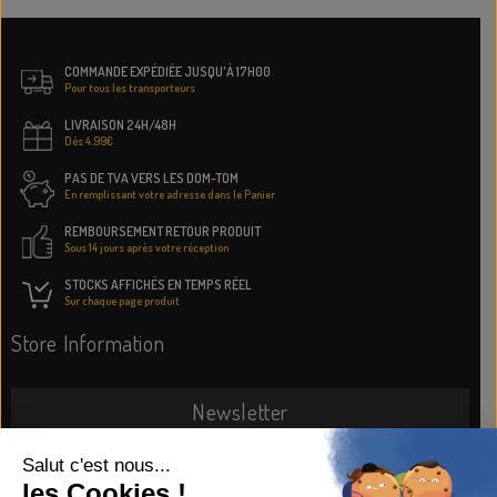
COMMANDE EXPÉDIÉE JUSQU'À 17H00
Pour tous les transporteurs
LIVRAISON 24H/48H
Dès 4.99€
PAS DE TVA VERS LES DOM-TOM
En remplissant votre adresse dans le Panier
REMBOURSEMENT RETOUR PRODUIT
Sous 14 jours après votre réception
STOCKS AFFICHÉS EN TEMPS RÉEL
Sur chaque page produit
Store Information
Newsletter