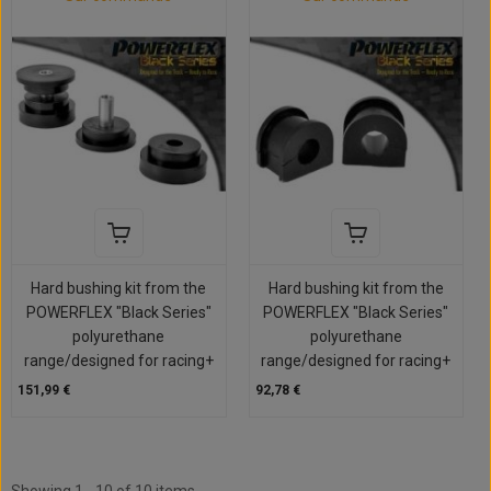
Hard bushing kit from the
Hard bushing kit from the
POWERFLEX "Black Series"
POWERFLEX "Black Series"
polyurethane
polyurethane
range/designed for racing+
range/designed for racing+
151,99 €
92,78 €