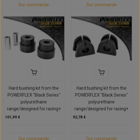
Sur commande
Sur commande
Hard bushing kit from the
Hard bushing kit from the
POWERFLEX "Black Series"
POWERFLEX "Black Series"
polyurethane
polyurethane
range/designed for racing+
range/designed for racing+
101,99 €
92,78 €
Sur commande
Sur commande