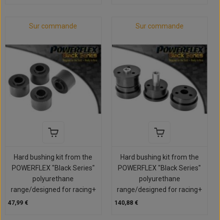
Sur commande
Sur commande
Hard bushing kit from the
Hard bushing kit from the
POWERFLEX "Black Series"
POWERFLEX "Black Series"
polyurethane
polyurethane
range/designed for racing+
range/designed for racing+
47,99 €
140,88 €